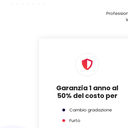
Profession
Garanzia 1 anno al
50% del costo per
Cambio gradazione
Furto