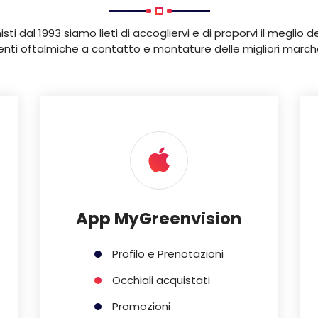
isti dal 1993 siamo lieti di accogliervi e di proporvi il meglio 
lenti oftalmiche a contatto e montature delle migliori march
App MyGreenvision
Profilo e Prenotazioni
Occhiali acquistati
Promozioni