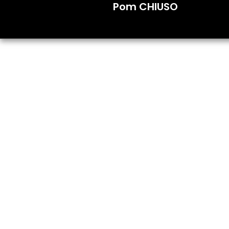
Pom CHIUSO