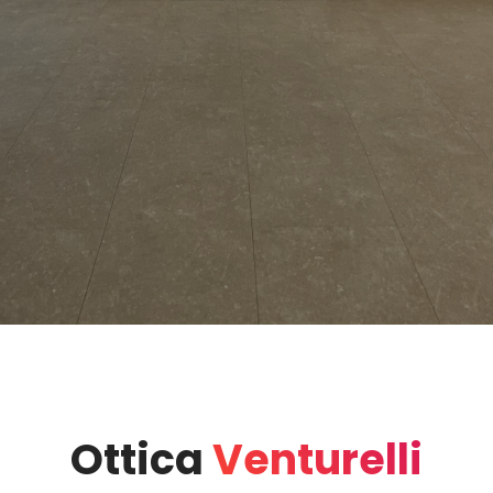
Ottica
Venturelli