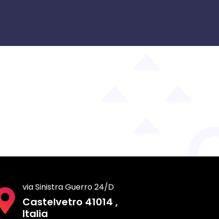
via Sinistra Guerro 24/D
Castelvetro 41014 ,
Italia