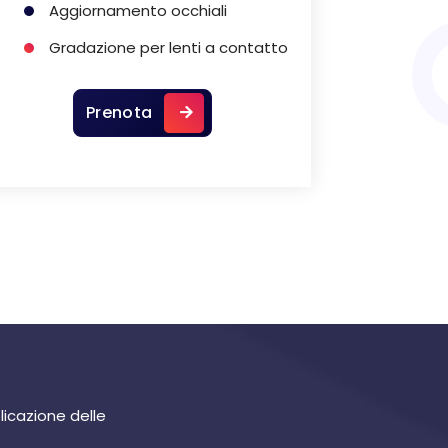
Aggiornamento occhiali
Gradazione per lenti a contatto
Prenota
licazione delle